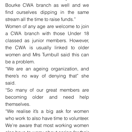
Bourke CWA branch as well and we 
find ourselves dipping in the same 
stream all the time to raise funds.”
Women of any age are welcome to join 
a CWA branch with those Under 18 
classed as junior members. However, 
the CWA is usually linked to older 
women and Mrs Turnbull said this can 
be a problem.
“We are an ageing organization, and 
there’s no way of denying that” she 
said.
“So many of our great members are 
becoming older and need help 
themselves.
“We realise it’s a big ask for women 
who work to also have time to volunteer. 
We’re aware that most working women 